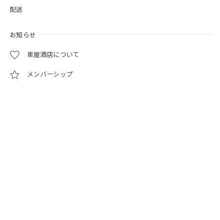
配送
お知らせ
車屋酒店について
メンバーシップ
マイページ
お問い合わせ
NEWSLETTER
登録
車屋酒店について