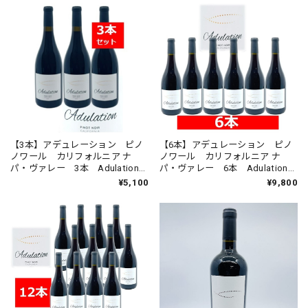
【6本】アデュレーション ピノ
【3本】アデュレーション ピノ
ノワール カリフォルニア ナ
ノワール カリフォルニア ナ
パ・ヴァレー 6本 Adulation
パ・ヴァレー 3本 Adulation
Pinot Noir California ミディア
Pinot Noir California ミディア
¥9,800
¥5,100
ム 赤 ワイン
ム 赤 ワイン