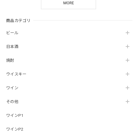
MORE
商品カテゴリ
ビール
日本酒
焼酎
ウイスキー
ワイン
その他
ワインP1
ワインP2