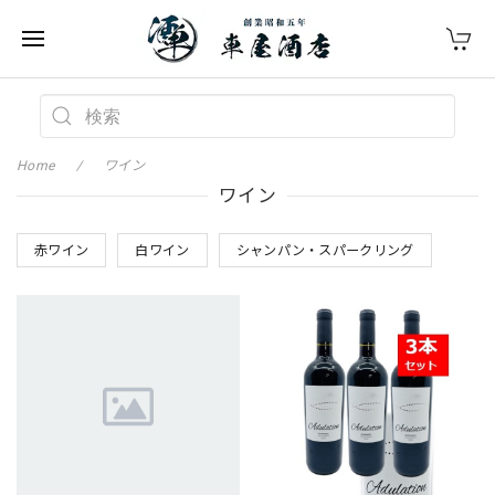
Home
ワイン
ワイン
赤ワイン
白ワイン
シャンパン・スパークリング