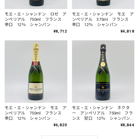
モエ・エ・シャンドン ロゼ ア
モエ・エ・シャンドン モエ ア
ンぺリアル 750ml フランス
ンぺリアル 375ml フランス
辛口 12％ シャンパン
辛口 12％ シャンパン
MOET ＆ CHANDON ROSE
MOET ＆ CHANDON
¥8,712
¥4,818
IMPERIAL
MOET IMPERIAL
モエ・エ・シャンドン モエ ア
モエ・エ・シャンドン ネクタ
ンぺリアル 750ml フランス
ー アンぺリアル 750ml フラ
辛口 12％ シャンパン
ンス 甘口 12％ シャンパン
MOET ＆ CHANDON
MOET ＆ CHANDON
¥6,820
¥8,844
MOET IMPERIAL
NECTAR IMPERIAL