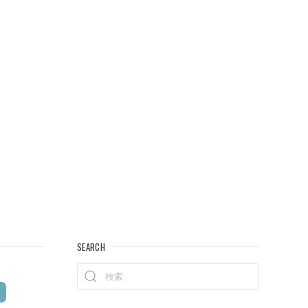
SEARCH