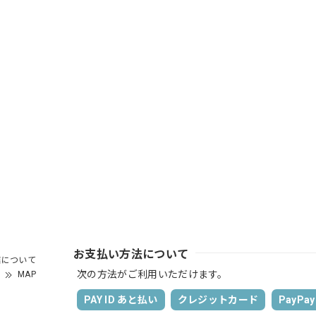
お支払い方法について
店について
次の方法がご利用いただけます。
MAP
PAY ID あと払い
クレジットカード
PayPay