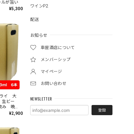
ールが旨い
ワインP2
¥5,300
配送
お知らせ
車屋酒店について
メンバーシップ
マイページ
お問い合わせ
ライ 大
NEWSLETTER
登録
¥2,900