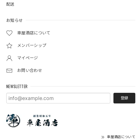
配送
お知らせ
車屋酒店について
メンバーシップ
マイページ
お問い合わせ
NEWSLETTER
登録
車屋酒店について