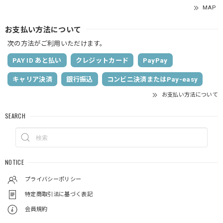
MAP
お支払い方法について
次の方法がご利用いただけます。
PAY ID あと払い
クレジットカード
PayPay
キャリア決済
銀行振込
コンビニ決済またはPay-easy
お支払い方法について
SEARCH
NOTICE
プライバシーポリシー
特定商取引法に基づく表記
会員規約