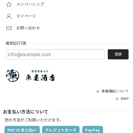
メンバーシップ
マイページ
お問い合わせ
NEWSLETTER
登録
車屋酒店について
MAP
お支払い方法について
次の方法がご利用いただけます。
PAY ID あと払い
クレジットカード
PayPay