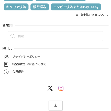
キャリア決済
銀行振込
コンビニ決済またはPay-easy
お支払い方法について
SEARCH
NOTICE
プライバシーポリシー
特定商取引法に基づく表記
会員規約