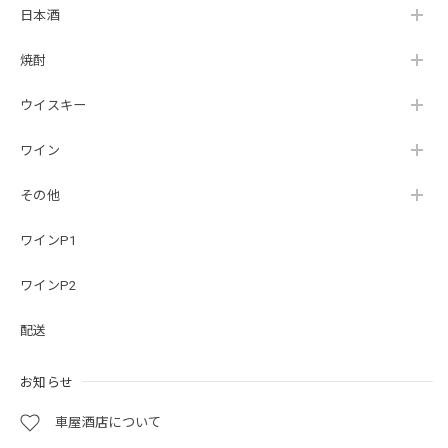
日本酒
焼酎
ウイスキー
ワイン
その他
ワインP1
ワインP2
配送
お知らせ
車屋酒店について