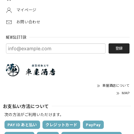
マイページ
お問い合わせ
NEWSLETTER
登録
車屋酒店について
MAP
お支払い方法について
次の方法がご利用いただけます。
PAY ID あと払い
クレジットカード
PayPay