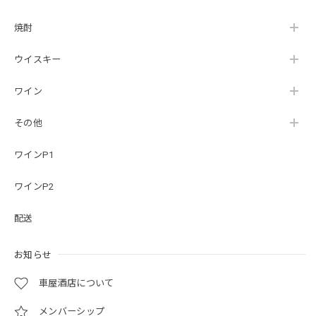
焼酎
ウイスキー
ワイン
その他
ワインP1
ワインP2
配送
お知らせ
車屋酒店について
メンバーシップ