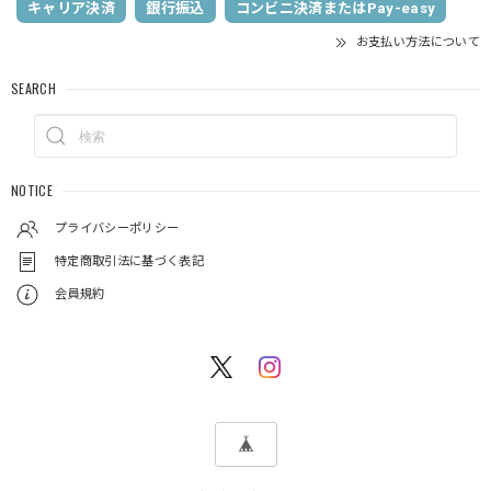
キャリア決済
銀行振込
コンビニ決済またはPay-easy
お支払い方法について
SEARCH
NOTICE
プライバシーポリシー
特定商取引法に基づく表記
会員規約