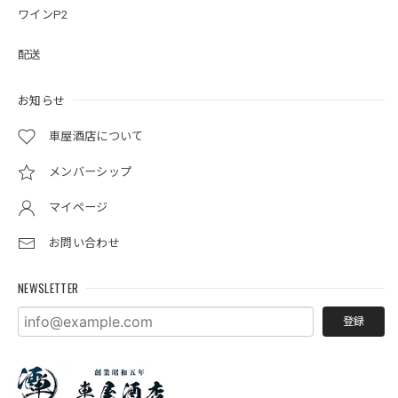
ワインP2
配送
お知らせ
車屋酒店について
メンバーシップ
マイページ
お問い合わせ
NEWSLETTER
登録