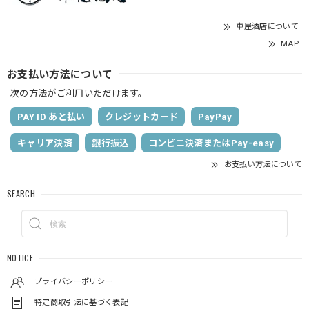
車屋酒店について
MAP
お支払い方法について
次の方法がご利用いただけます。
PAY ID あと払い
クレジットカード
PayPay
キャリア決済
銀行振込
コンビニ決済またはPay-easy
お支払い方法について
SEARCH
NOTICE
プライバシーポリシー
特定商取引法に基づく表記