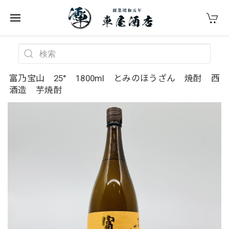
富乃宝山 25° 1800ml とみのほうざん 焼酎 西
酒造 芋焼酎