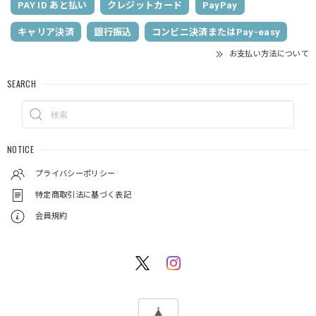
PAY ID あと払い
クレジットカード
PayPay
キャリア決済
銀行振込
コンビニ決済またはPay-easy
お支払い方法について
SEARCH
NOTICE
プライバシーポリシー
特定商取引法に基づく表記
会員規約