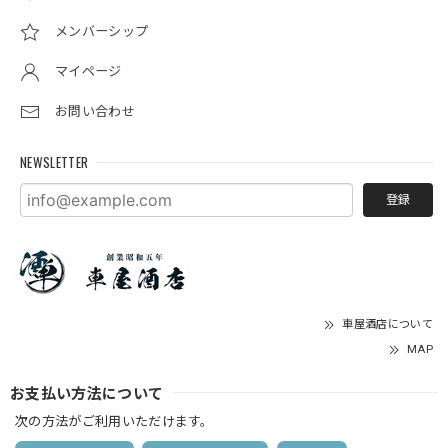
メンバーシップ
マイページ
お問い合わせ
NEWSLETTER
登録
車屋酒店について
MAP
お支払い方法について
次の方法がご利用いただけます。