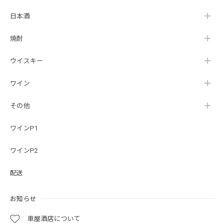
日本酒
焼酎
ウイスキー
ワイン
その他
ワインP1
ワインP2
配送
お知らせ
車屋酒店について