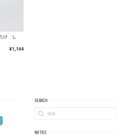
くたけ し
¥1,144
SEARCH
NOTICE