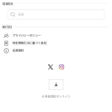
SEARCH
NOTICE
プライバシーポリシー
特定商取引法に基づく表記
会員規約
© 車屋酒店オンライン