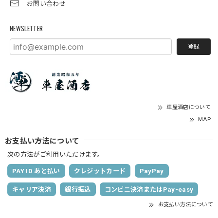
お問い合わせ
NEWSLETTER
登録
車屋酒店について
MAP
お支払い方法について
次の方法がご利用いただけます。
PAY ID あと払い
クレジットカード
PayPay
キャリア決済
銀行振込
コンビニ決済またはPay-easy
お支払い方法について