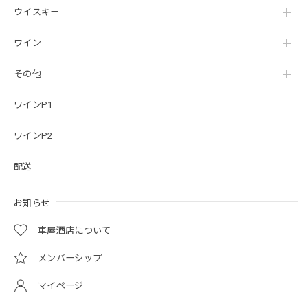
ウイスキー
ワイン
その他
ワインP1
ワインP2
配送
お知らせ
車屋酒店について
メンバーシップ
マイページ