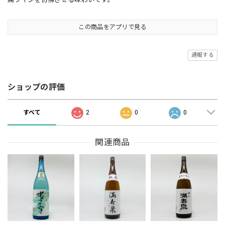
この商品をアプリで見る
通報する
ショップの評価
すべて
2
0
0
関連商品