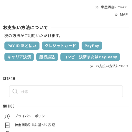
車屋酒店について
MAP
お支払い方法について
次の方法がご利用いただけます。
PAY ID あと払い
クレジットカード
PayPay
キャリア決済
銀行振込
コンビニ決済またはPay-easy
お支払い方法について
SEARCH
NOTICE
プライバシーポリシー
特定商取引法に基づく表記