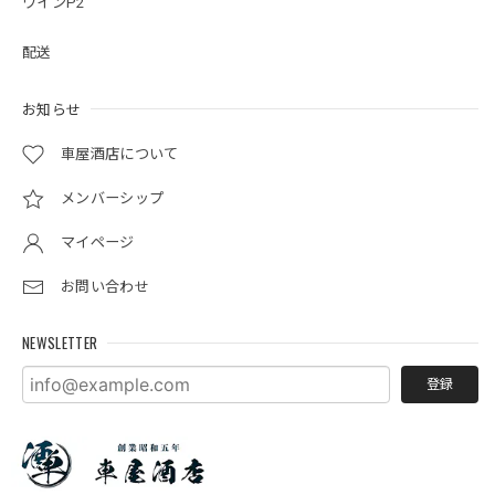
ワインP2
配送
お知らせ
車屋酒店について
メンバーシップ
マイページ
お問い合わせ
NEWSLETTER
登録