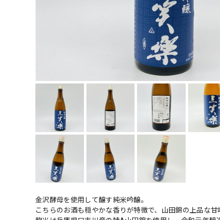
金沢酵母を使用して醸す純米吟醸。
こちらのお酒も穏やかな香りが特徴で、山田錦の上品な甘