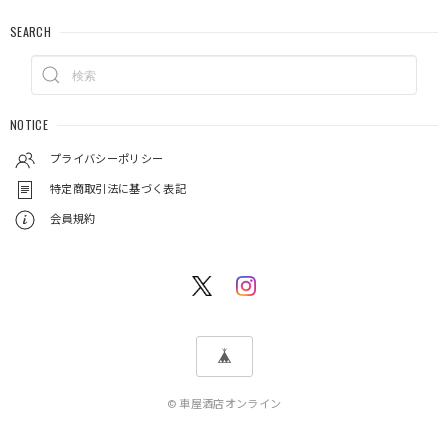
SEARCH
NOTICE
プライバシーポリシー
特定商取引法に基づく表記
会員規約
© 車屋酒店オンライン