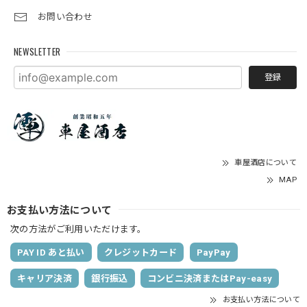
お問い合わせ
NEWSLETTER
登録
車屋酒店について
MAP
お支払い方法について
次の方法がご利用いただけます。
PAY ID あと払い
クレジットカード
PayPay
キャリア決済
銀行振込
コンビニ決済またはPay-easy
お支払い方法について