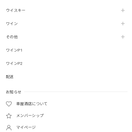
ウイスキー
ワイン
その他
ワインP1
ワインP2
配送
お知らせ
車屋酒店について
メンバーシップ
マイページ