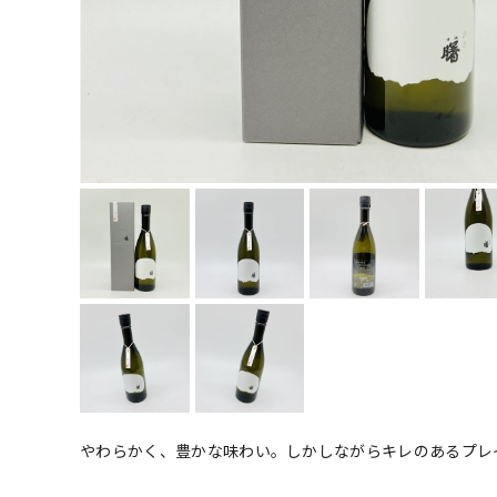
やわらかく、豊かな味わい。しかしながらキレのあるプレ