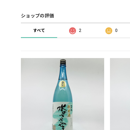
ショップの評価
すべて
2
0