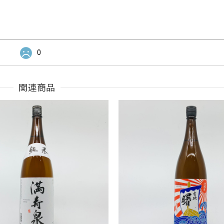
0
関連商品