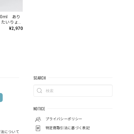
0ml あり
 たいりょう
¥2,970
SEARCH
NOTICE
プライバシーポリシー
特定商取引法に基づく表記
方法について