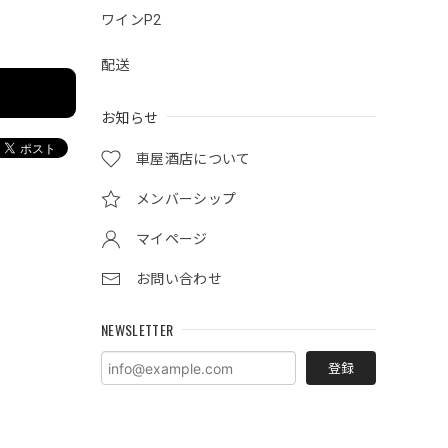
ワインP2
配送
お知らせ
車屋酒店について
メンバーシップ
マイページ
お問い合わせ
NEWSLETTER
登録