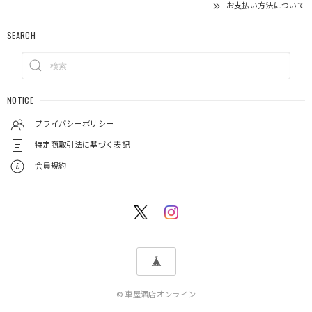
お支払い方法について
SEARCH
NOTICE
プライバシーポリシー
特定商取引法に基づく表記
会員規約
© 車屋酒店オンライン