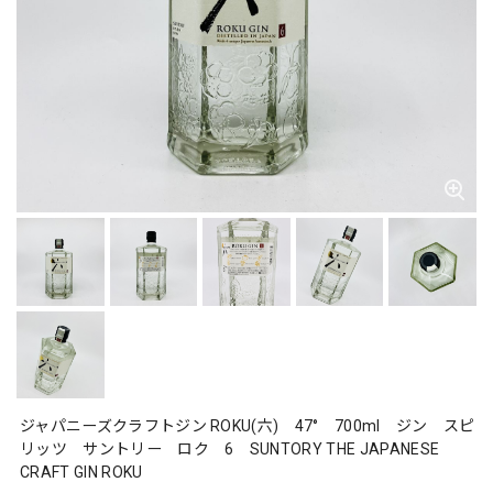
ジャパニーズクラフトジン ROKU(六) 47° 700ml ジン スピ
リッツ サントリー ロク 6 SUNTORY THE JAPANESE
CRAFT GIN ROKU