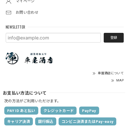
マイページ
お問い合わせ
NEWSLETTER
登録
車屋酒店について
MAP
お支払い方法について
次の方法がご利用いただけます。
PAY ID あと払い
クレジットカード
PayPay
キャリア決済
銀行振込
コンビニ決済またはPay-easy