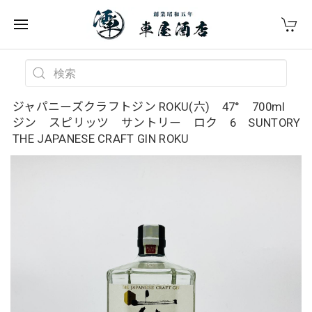
ジャパニーズクラフトジン ROKU(六) 47° 700ml
ジン スピリッツ サントリー ロク 6 SUNTORY
THE JAPANESE CRAFT GIN ROKU