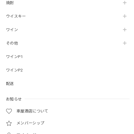
焼酎
ウイスキー
ワイン
その他
ワインP1
ワインP2
配送
お知らせ
車屋酒店について
メンバーシップ