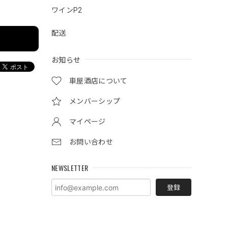
ワインP2
配送
お知らせ
車屋酒店について
メンバーシップ
マイページ
お問い合わせ
NEWSLETTER
登録