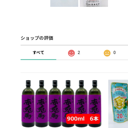
ショップの評価
すべて
2
0