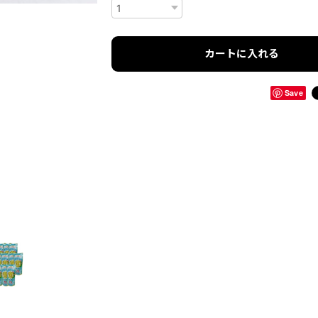
カートに入れる
Save