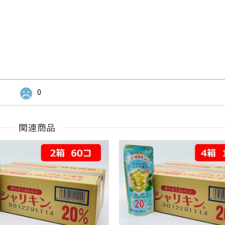
0
関連商品