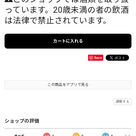
っています。20歳未満の者の飲酒
は法律で禁止されています。
カートに入れる
Save
この商品をアプリで見る
通報する
ショップの評価