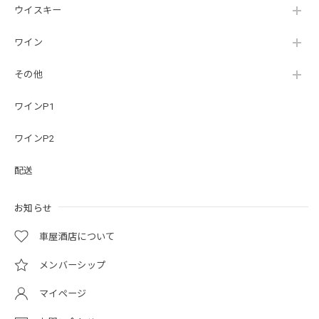
ウイスキー
ワイン
その他
ワインP1
ワインP2
配送
お知らせ
車屋酒店について
メンバーシップ
マイページ