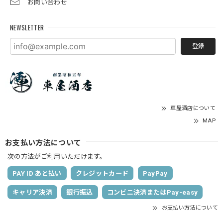
お問い合わせ
NEWSLETTER
登録
車屋酒店について
MAP
お支払い方法について
次の方法がご利用いただけます。
PAY ID あと払い
クレジットカード
PayPay
キャリア決済
銀行振込
コンビニ決済またはPay-easy
お支払い方法について