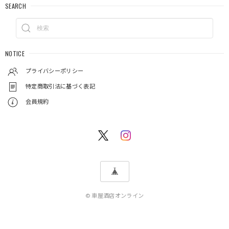
SEARCH
NOTICE
プライバシーポリシー
特定商取引法に基づく表記
会員規約
© 車屋酒店オンライン