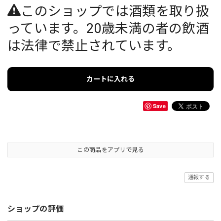
このショップでは酒類を取り扱
っています。20歳未満の者の飲酒
は法律で禁止されています。
カートに入れる
Save
この商品をアプリで見る
通報する
ショップの評価