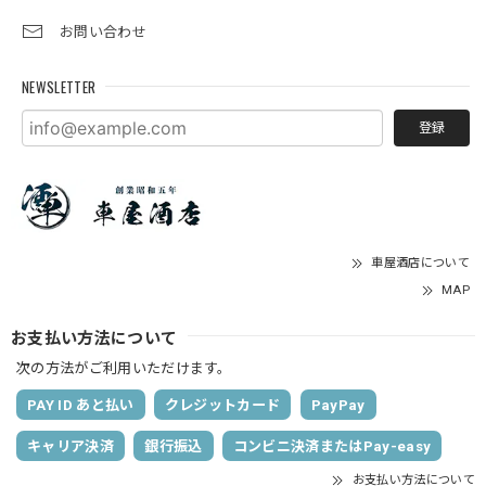
お問い合わせ
NEWSLETTER
登録
車屋酒店について
MAP
お支払い方法について
次の方法がご利用いただけます。
PAY ID あと払い
クレジットカード
PayPay
キャリア決済
銀行振込
コンビニ決済またはPay-easy
お支払い方法について