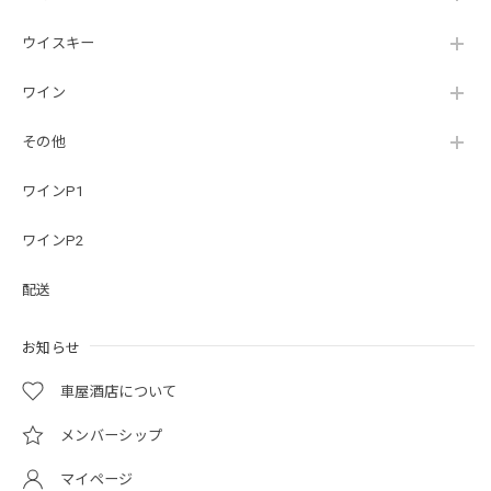
ウイスキー
ワイン
その他
ワインP1
ワインP2
配送
お知らせ
車屋酒店について
メンバーシップ
マイページ