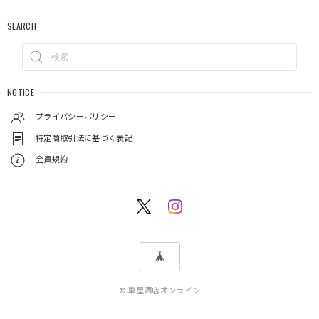
SEARCH
NOTICE
プライバシーポリシー
特定商取引法に基づく表記
会員規約
© 車屋酒店オンライン