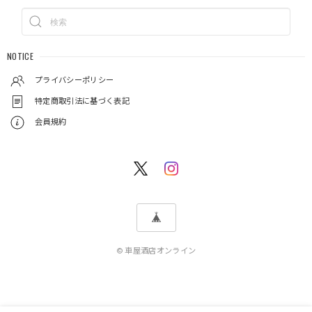
NOTICE
プライバシーポリシー
特定商取引法に基づく表記
会員規約
© 車屋酒店オンライン