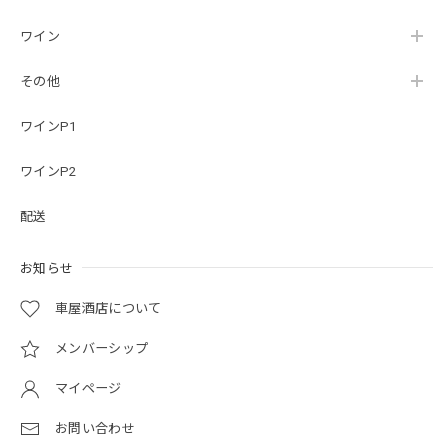
ワイン
その他
ワインP1
ワインP2
配送
お知らせ
車屋酒店について
メンバーシップ
マイページ
お問い合わせ