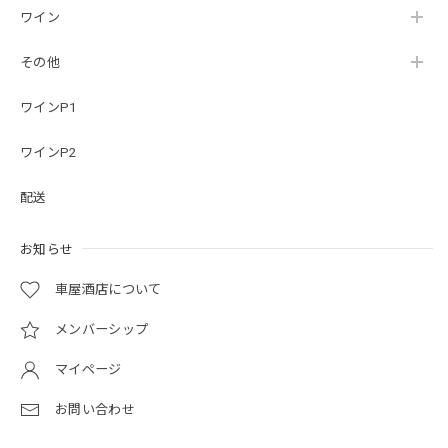
ワイン
その他
ワインP1
ワインP2
配送
お知らせ
車屋酒店について
メンバーシップ
マイページ
お問い合わせ