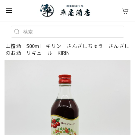
山楂酒 500ml キリン さんざしちゅう さんざし
のお酒 リキュール KIRIN