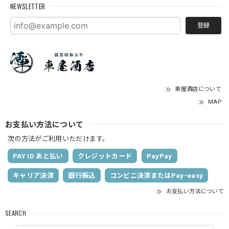
NEWSLETTER
登録
車屋酒店について
MAP
お支払い方法について
次の方法がご利用いただけます。
PAY ID あと払い
クレジットカード
PayPay
キャリア決済
銀行振込
コンビニ決済またはPay-easy
お支払い方法について
SEARCH