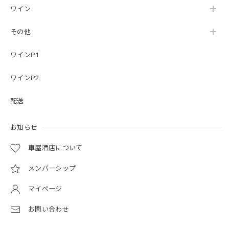
ワイン
その他
ワインP1
ワインP2
配送
お知らせ
車屋酒店について
メンバーシップ
マイページ
お問い合わせ