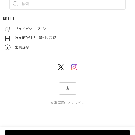
NOTICE
プライバシーポリシー
特定商取引法に基づく表記
会員規約
© 車屋酒店オンライン